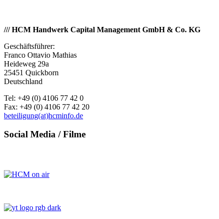
/// HCM Handwerk Capital Management GmbH & Co. KG
Geschäftsführer:
Franco Ottavio Mathias
Heideweg 29a
25451 Quickborn
Deutschland
Tel: +49 (0) 4106 77 42 0
Fax: +49 (0) 4106 77 42 20
beteiligung(at)hcminfo.de
Social
Media / Filme