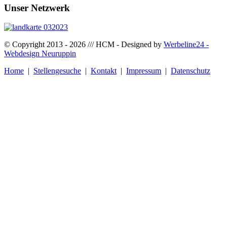
Unser
Netzwerk
© Copyright 2013 - 2026 /// HCM - Designed by
Werbeline24 -
Webdesign Neuruppin
Home
|
Stellengesuche
|
Kontakt
|
Impressum
|
Datenschutz